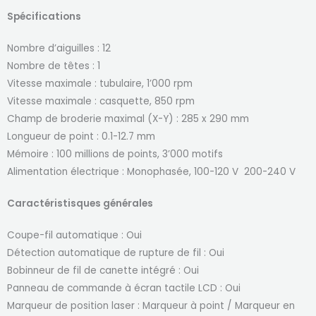
Spécifications
Nombre d’aiguilles : 12
Nombre de têtes : 1
Vitesse maximale : tubulaire, 1’000 rpm
Vitesse maximale : casquette, 850 rpm
Champ de broderie maximal (X-Y) : 285 x 290 mm
Longueur de point : 0.1-12.7 mm
Mémoire : 100 millions de points, 3’000 motifs
Alimentation électrique : Monophasée, 100-120 V 200-240 V
Caractéristisques générales
Coupe-fil automatique : Oui
Détection automatique de rupture de fil : Oui
Bobinneur de fil de canette intégré : Oui
Panneau de commande à écran tactile LCD : Oui
Marqueur de position laser : Marqueur à point / Marqueur en