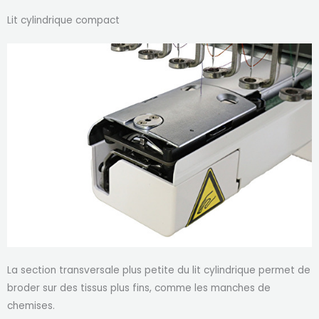
Lit cylindrique compact
La section transversale plus petite du lit cylindrique permet de
broder sur des tissus plus fins, comme les manches de
chemises.