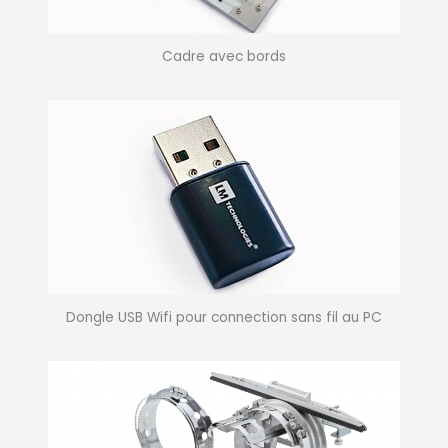
Cadre avec bords
Dongle USB Wifi pour connection sans fil au PC