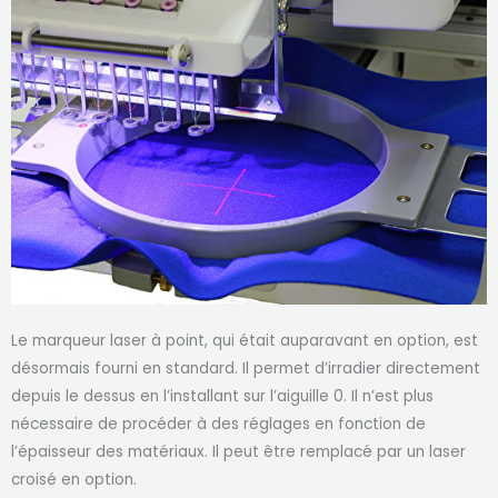
Le marqueur laser à point, qui était auparavant en option, est
désormais fourni en standard. Il permet d’irradier directement
depuis le dessus en l’installant sur l’aiguille 0. Il n’est plus
nécessaire de procéder à des réglages en fonction de
l’épaisseur des matériaux. Il peut être remplacé par un laser
croisé en option.