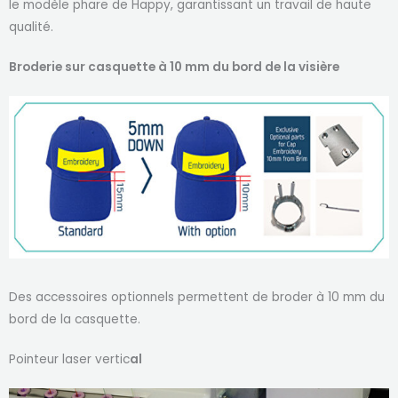
le modèle phare de Happy, garantissant un travail de haute
qualité.
Broderie sur casquette à 10 mm du bord de la visière
Des accessoires optionnels permettent de broder à 10 mm du
bord de la casquette.
Pointeur laser vertic
al