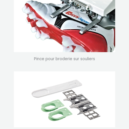
Pince pour broderie sur souliers