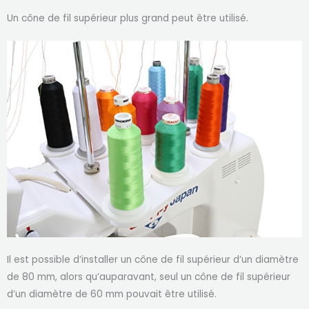
Un cône de fil supérieur plus grand peut être utilisé.
Il est possible d’installer un cône de fil supérieur d’un diamètre
de 80 mm, alors qu’auparavant, seul un cône de fil supérieur
d’un diamètre de 60 mm pouvait être utilisé.