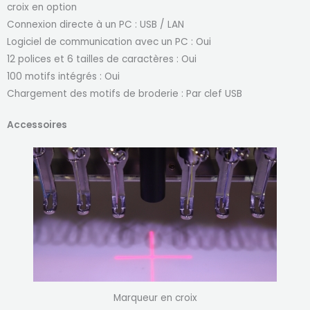
croix en option
Connexion directe à un PC : USB / LAN
Logiciel de communication avec un PC : Oui
12 polices et 6 tailles de caractères : Oui
100 motifs intégrés : Oui
Chargement des motifs de broderie : Par clef USB
Accessoires
Marqueur en croix