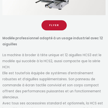
FLYER
Modèle professionnel adapté à un usage industriel avec 12
aiguilles
La machine à broder à tête unique et 12 aiguilles HCS3 est le
modèle qui succède à la HCS2, aussi compacte que la série
HCH.
Elle est toutefois équipée de systèmes d’entraînement
robustes et d’aiguilles supplémentaires. Son panneau de
commande à écran tactile convivial et son corps compact
offrent des performances puissantes et un fonctionnement
silencieux.
Avec tous ses accessoires standard et optionnels, la HCS est