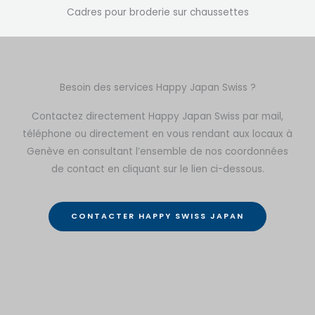
Cadres pour broderie sur chaussettes
Besoin des services Happy Japan Swiss ?
Contactez directement Happy Japan Swiss par mail,
téléphone ou directement en vous rendant aux locaux à
Genève en consultant l’ensemble de nos coordonnées
de contact en cliquant sur le lien ci-dessous.
CONTACTER HAPPY SWISS JAPAN