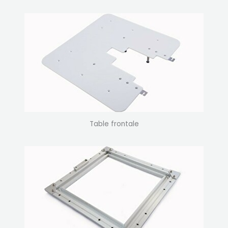
Table frontale