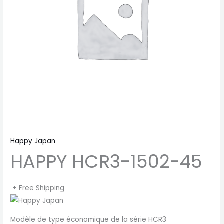
Happy Japan
HAPPY HCR3-1502-45
+ Free Shipping
Modèle de type économique de la série HCR3