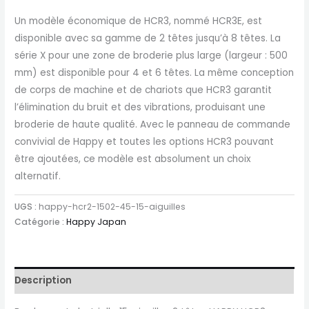
Un modèle économique de HCR3, nommé HCR3E, est
disponible avec sa gamme de 2 têtes jusqu’à 8 têtes. La
série X pour une zone de broderie plus large (largeur : 500
mm) est disponible pour 4 et 6 têtes. La même conception
de corps de machine et de chariots que HCR3 garantit
l’élimination du bruit et des vibrations, produisant une
broderie de haute qualité. Avec le panneau de commande
convivial de Happy et toutes les options HCR3 pouvant
être ajoutées, ce modèle est absolument un choix
alternatif.
UGS :
happy-hcr2-1502-45-15-aiguilles
Catégorie :
Happy Japan
Description