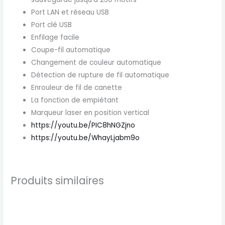
Port LAN et réseau USB
Port clé USB
Enfilage facile
Coupe-fil automatique
Changement de couleur automatique
Détection de rupture de fil automatique
Enrouleur de fil de canette
La fonction de empiétant
Marqueur laser en position vertical
https://youtu.be/PIC8hNGZjno
https://youtu.be/WhayLjabm9o
Produits similaires