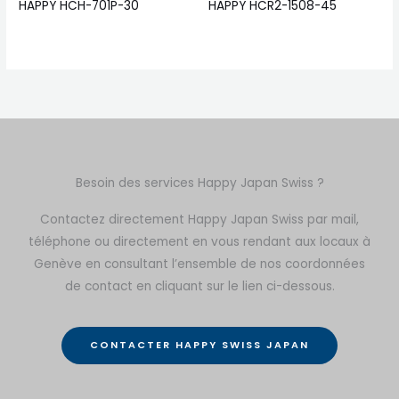
HAPPY HCH-701P-30
HAPPY HCR2-1508-45
Besoin des services Happy Japan Swiss ?
Contactez directement Happy Japan Swiss par mail,
téléphone ou directement en vous rendant aux locaux à
Genève en consultant l’ensemble de nos coordonnées
de contact en cliquant sur le lien ci-dessous.
CONTACTER HAPPY SWISS JAPAN