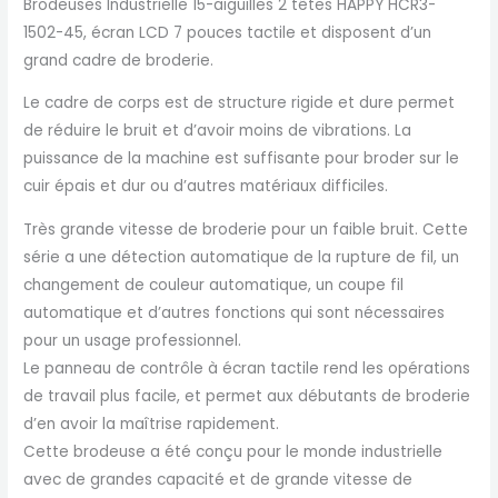
Brodeuses Industrielle 15-aiguilles 2 têtes HAPPY HCR3-
1502-45, écran LCD 7 pouces tactile et disposent d’un
grand cadre de broderie.
Le cadre de corps est de structure rigide et dure permet
de réduire le bruit et d’avoir moins de vibrations. La
puissance de la machine est suffisante pour broder sur le
cuir épais et dur ou d’autres matériaux difficiles.
Très grande vitesse de broderie pour un faible bruit. Cette
série a une détection automatique de la rupture de fil, un
changement de couleur automatique, un coupe fil
automatique et d’autres fonctions qui sont nécessaires
pour un usage professionnel.
Le panneau de contrôle à écran tactile rend les opérations
de travail plus facile, et permet aux débutants de broderie
d’en avoir la maîtrise rapidement.
Cette brodeuse a été conçu pour le monde industrielle
avec de grandes capacité et de grande vitesse de